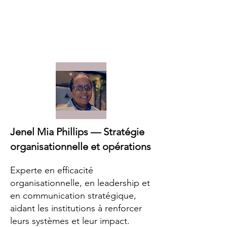
Jenel Mia Phillips — Stratégie
organisationnelle et opérations
Experte en efficacité
organisationnelle, en leadership et
en communication stratégique,
aidant les institutions à renforcer
leurs systèmes et leur impact.