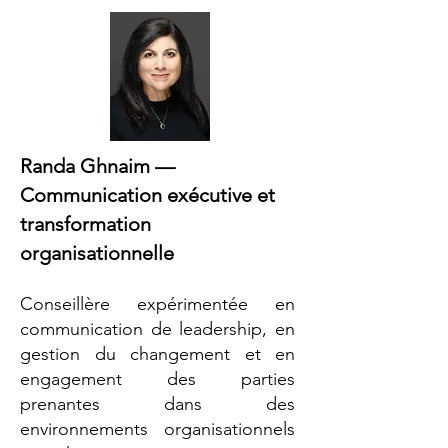
Randa Ghnaim —
Communication exécutive et
transformation
organisationnelle
Conseillère expérimentée en
communication de leadership, en
gestion du changement et en
engagement des parties
prenantes dans des
environnements organisationnels