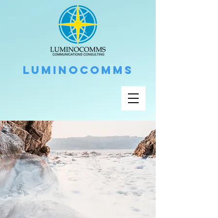
LUMINOCOMMS