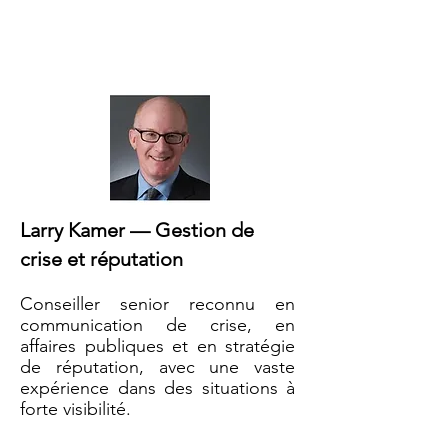
Larry Kamer — Gestion de
crise et réputation
Conseiller senior reconnu en
communication de crise, en
affaires publiques et en stratégie
de réputation, avec une vaste
expérience dans des situations à
forte visibilité.