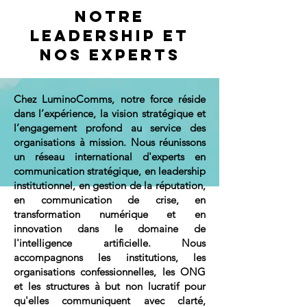
Notre
leadership et
nos experts
Chez LuminoComms, notre force réside
dans l’expérience, la vision stratégique et
l’engagement profond au service des
organisations à mission.
Nous réunissons
un réseau international d'experts en
communication stratégique, en leadership
institutionnel, en gestion de la réputation,
en communication de crise, en
transformation numérique et en
innovation dans le domaine de
l'intelligence artificielle. Nous
accompagnons les institutions, les
organisations confessionnelles, les ONG
et les structures à but non lucratif pour
qu'elles communiquent avec clarté,