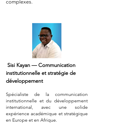
complexes.
Sisi Kayan — Communication
institutionnelle et stratégie de
développement
Spécialiste de la communication
institutionnelle et du développement
international, avec une solide
expérience académique et stratégique
en Europe et en Afrique.