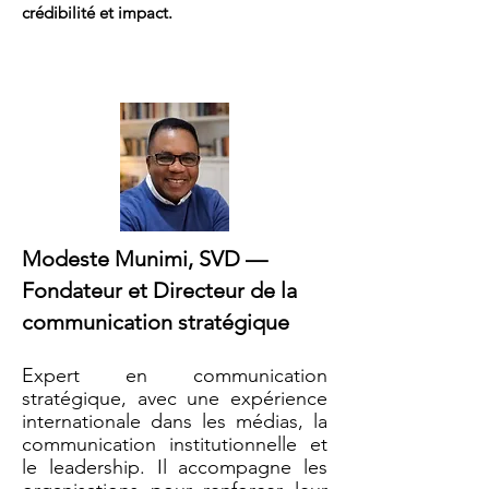
crédibilité et impact.
Modeste Munimi, SVD —
Fondateur et Directeur de la
communication stratégique
Expert en communication
stratégique, avec une expérience
internationale dans les médias, la
communication institutionnelle et
le leadership. Il accompagne les