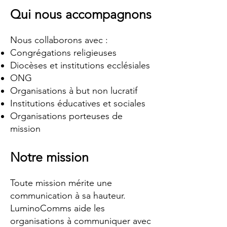
Qui nous accompagnons
Nous collaborons avec :
Congrégations religieuses
Diocèses et institutions ecclésiales
ONG
Organisations à but non lucratif
Institutions éducatives et sociales
Organisations porteuses de
mission
Notre mission
Toute mission mérite une
communication à sa hauteur.
LuminoComms aide les
organisations à communiquer avec