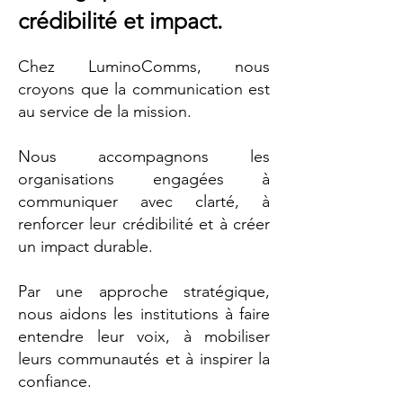
crédibilité et impact.
Chez LuminoComms, nous
croyons que la communication est
au service de la mission.
Nous accompagnons les
organisations engagées à
communiquer avec clarté, à
renforcer leur crédibilité et à créer
un impact durable.
Par une approche stratégique,
nous aidons les institutions à faire
entendre leur voix, à mobiliser
leurs communautés et à inspirer la
confiance.