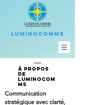
LUMINOCOMMS
À propos
de
LuminoCom
ms
Communication
stratégique avec clarté,