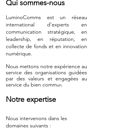
Qui sommes-nous
LuminoComms est un réseau
international d’experts en
communication stratégique, en
leadership, en réputation, en
collecte de fonds et en innovation
numérique.
Nous mettons notre expérience au
service des organisations guidées
par des valeurs et engagées au
service du bien comm
un.
Notre expertise
Nous intervenons dans les
domaines suivants :