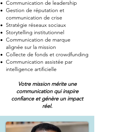
Communication de leadership
Gestion de réputation et
communication de crise
Stratégie réseaux sociaux
Storytelling institutionnel
Communication de marque
alignée sur la mission
Collecte de fonds et crowdfunding
Communication assistée par
intelligence artificielle
Votre mission mérite une
communication qui inspire
confiance et génère un impact
réel.