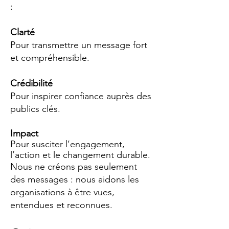
:
Clarté
Pour transmettre un message fort
et compréhensible.
Crédibilité
Pour inspirer confiance auprès des
publics clés.
Impact
Pour susciter l’engagement,
l’action et le changement durable.
Nous ne créons pas seulement
des messages : nous aidons les
organisations à être vues,
entendues et reconnues.