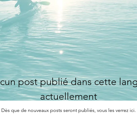
cun post publié dans cette lan
actuellement
Dès que de nouveaux posts seront publiés, vous les verrez ici.