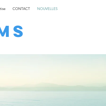
tise
CONTACT
NOUVELLES
MS